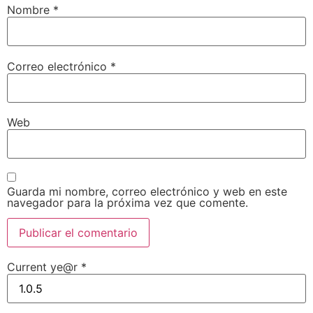
Nombre
*
Correo electrónico
*
Web
Guarda mi nombre, correo electrónico y web en este
navegador para la próxima vez que comente.
Current ye@r
*