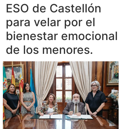
ESO de Castellón
para velar por el
bienestar emocional
de los menores.