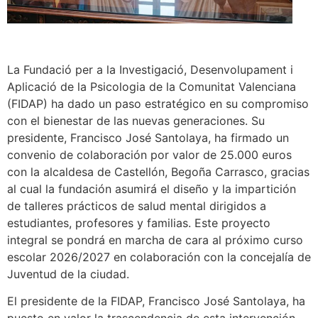
La Fundació per a la Investigació, Desenvolupament i
Aplicació de la Psicologia de la Comunitat Valenciana
(FIDAP) ha dado un paso estratégico en su compromiso
con el bienestar de las nuevas generaciones. Su
presidente, Francisco José Santolaya, ha firmado un
convenio de colaboración por valor de 25.000 euros
con la alcaldesa de Castellón, Begoña Carrasco, gracias
al cual la fundación asumirá el diseño y la impartición
de talleres prácticos de salud mental dirigidos a
estudiantes, profesores y familias. Este proyecto
integral se pondrá en marcha de cara al próximo curso
escolar 2026/2027 en colaboración con la concejalía de
Juventud de la ciudad.
El presidente de la FIDAP, Francisco José Santolaya, ha