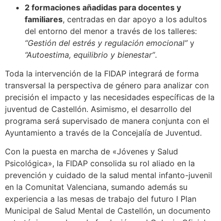
2 formaciones añadidas para docentes y
familiares
, centradas en dar apoyo a los adultos
del entorno del menor a través de los talleres:
“Gestión del estrés y regulación emocional”
y
“Autoestima, equilibrio y bienestar”
.
Toda la intervención de la FIDAP integrará de forma
transversal la perspectiva de género para analizar con
precisión el impacto y las necesidades específicas de la
juventud de Castellón. Asimismo, el desarrollo del
programa será supervisado de manera conjunta con el
Ayuntamiento a través de la Concejalía de Juventud.
Con la puesta en marcha de «Jóvenes y Salud
Psicológica», la FIDAP consolida su rol aliado en la
prevención y cuidado de la salud mental infanto-juvenil
en la Comunitat Valenciana, sumando además su
experiencia a las mesas de trabajo del futuro I Plan
Municipal de Salud Mental de Castellón, un documento