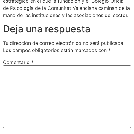
estratégico en el que la fundación y el Colegio Oficial
de Psicología de la Comunitat Valenciana caminan de la
mano de las instituciones y las asociaciones del sector.
Deja una respuesta
Tu dirección de correo electrónico no será publicada.
Los campos obligatorios están marcados con
*
Comentario
*