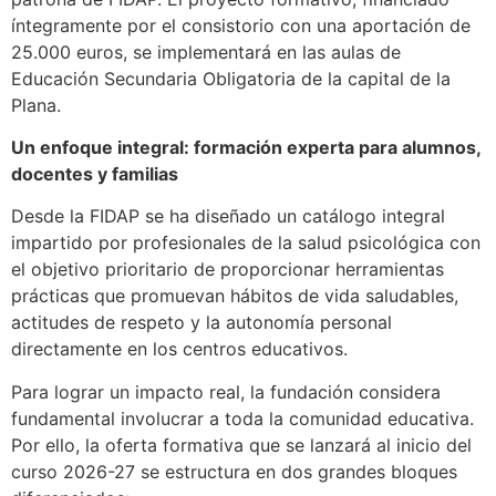
íntegramente por el consistorio con una aportación de
25.000 euros, se implementará en las aulas de
Educación Secundaria Obligatoria de la capital de la
Plana.
Un enfoque integral: formación experta para alumnos,
docentes y familias
Desde la FIDAP se ha diseñado un catálogo integral
impartido por profesionales de la salud psicológica con
el objetivo prioritario de proporcionar herramientas
prácticas que promuevan hábitos de vida saludables,
actitudes de respeto y la autonomía personal
directamente en los centros educativos.
Para lograr un impacto real, la fundación considera
fundamental involucrar a toda la comunidad educativa.
Por ello, la oferta formativa que se lanzará al inicio del
curso 2026-27 se estructura en dos grandes bloques