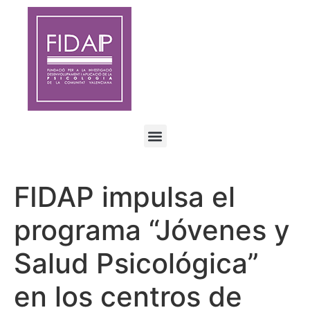
FIDAP impulsa el
programa “Jóvenes y
Salud Psicológica”
en los centros de