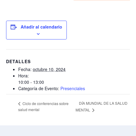
Añadir al calendario
DETALLES
Fecha:
octubre 10, 2024
Hora:
10:00 - 13:00
Categoría de Evento:
Presenciales
DÍA MUNDIAL DE LA SALUD
Ciclo de conferencias sobre
salud mental
MENTAL