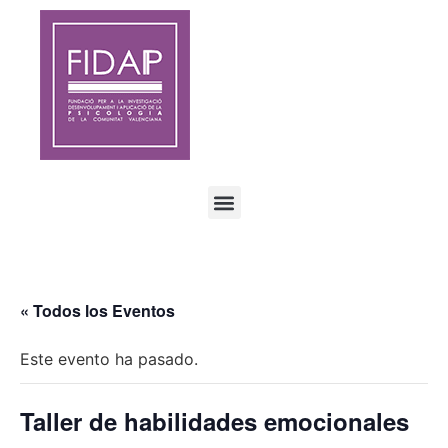
« Todos los Eventos
Este evento ha pasado.
Taller de habilidades emocionales