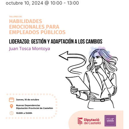
octubre 10, 2024 @ 10:00
-
13:00