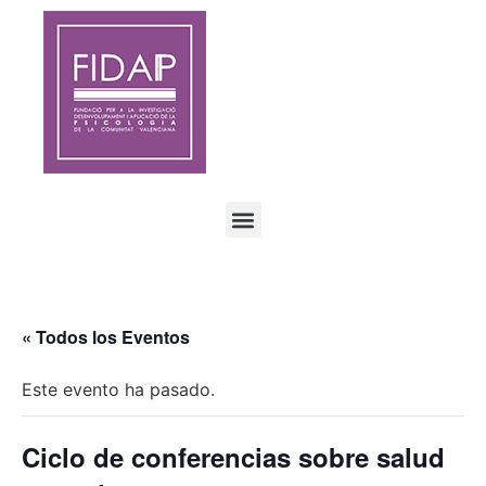
« Todos los Eventos
Este evento ha pasado.
Ciclo de conferencias sobre salud