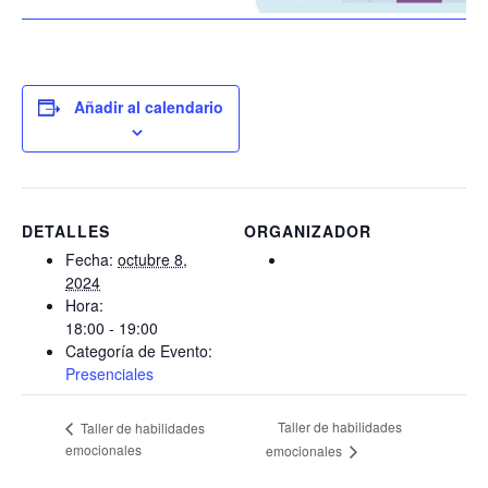
Añadir al calendario
DETALLES
ORGANIZADOR
Fecha:
octubre 8,
2024
Hora:
18:00 - 19:00
Categoría de Evento:
Presenciales
Taller de habilidades
Taller de habilidades
emocionales
emocionales