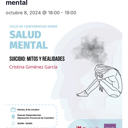
mental
octubre 8, 2024 @ 18:00
-
19:00