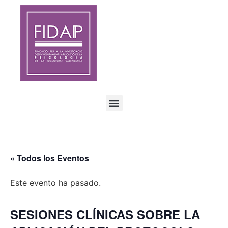
« Todos los Eventos
Este evento ha pasado.
SESIONES CLÍNICAS SOBRE LA