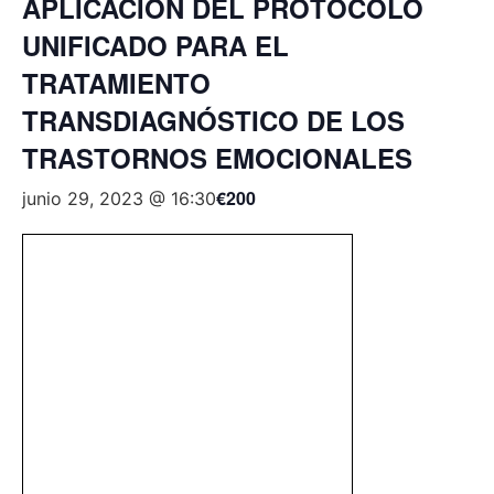
APLICACIÓN DEL PROTOCOLO
UNIFICADO PARA EL
TRATAMIENTO
TRANSDIAGNÓSTICO DE LOS
TRASTORNOS EMOCIONALES
€200
junio 29, 2023 @ 16:30