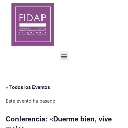
« Todos los Eventos
Este evento ha pasado.
Conferencia: «Duerme bien, vive