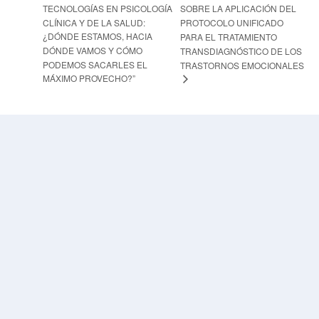
TECNOLOGÍAS EN PSICOLOGÍA
SOBRE LA APLICACIÓN DEL
CLÍNICA Y DE LA SALUD:
PROTOCOLO UNIFICADO
¿DÓNDE ESTAMOS, HACIA
PARA EL TRATAMIENTO
DÓNDE VAMOS Y CÓMO
TRANSDIAGNÓSTICO DE LOS
PODEMOS SACARLES EL
TRASTORNOS EMOCIONALES
MÁXIMO PROVECHO?”