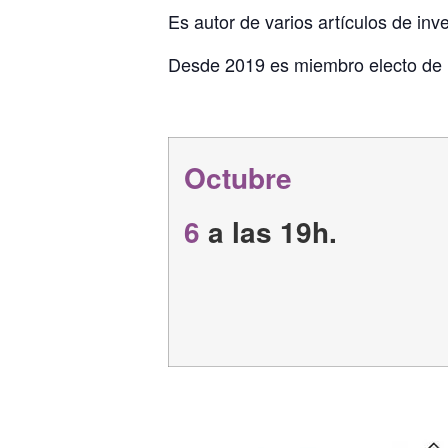
Es autor de varios artículos de inv
Desde 2019 es miembro electo de 
Octubre
6
a las 19h.