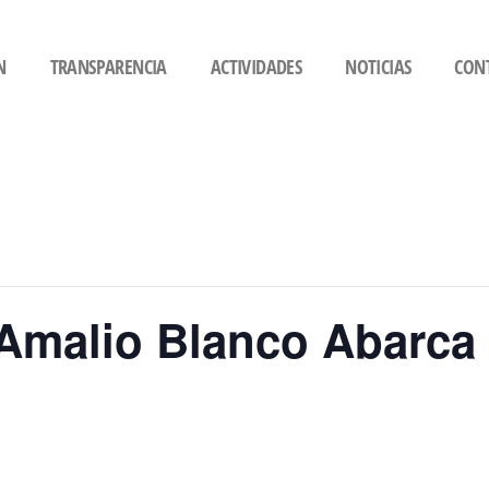
N
TRANSPARENCIA
ACTIVIDADES
NOTICIAS
CON
 Amalio Blanco Abarca