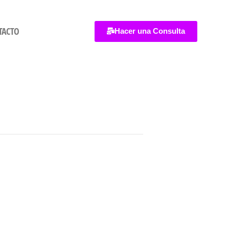
TACTO
Hacer una Consulta