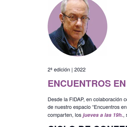
2ª edición | 2022
ENCUENTROS EN
Desde la FIDAP, en colaboración c
de nuestro espacio “Encuentros en
comparten, los
,
jueves a las 19h.