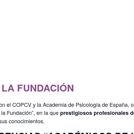
 LA FUNDACIÓN
on el COPCV y la Academia de Psicología de España, os
 la Fundación”, en la que
prestigiosos profesionales d
 sus conocimientos.