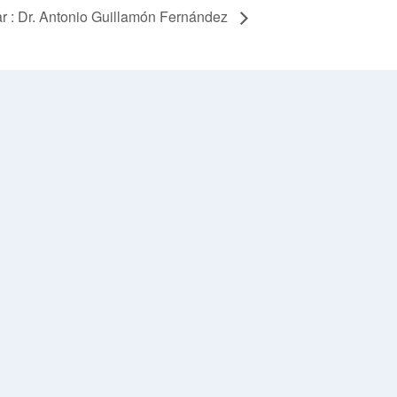
r : Dr. Antonio Guillamón Fernández