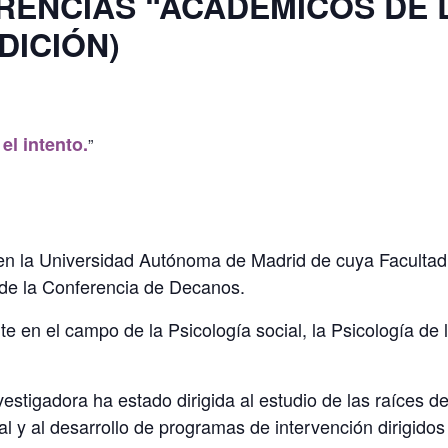
RENCIAS “ACADÉMICOS DE 
DICIÓN)
 el intento.
 en la Universidad Autónoma de Madrid de cuya Facultad
de la Conferencia de Decanos.
e en el campo de la Psicología social, la Psicología de 
estigadora ha estado dirigida al estudio de las raíces de
 y al desarrollo de programas de intervención dirigidos 