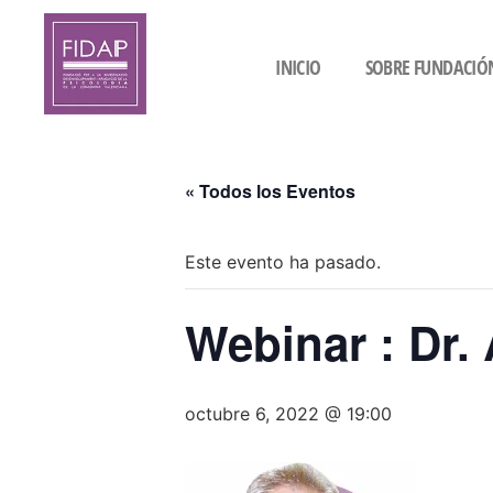
INICIO
SOBRE FUNDACIÓ
« Todos los Eventos
Este evento ha pasado.
Webinar : Dr.
octubre 6, 2022 @ 19:00