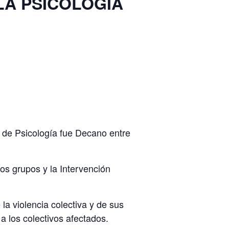
LA PSICOLOGÍA
 de Psicología fue Decano entre
los grupos y la Intervención
 la violencia colectiva y de sus
a los colectivos afectados.