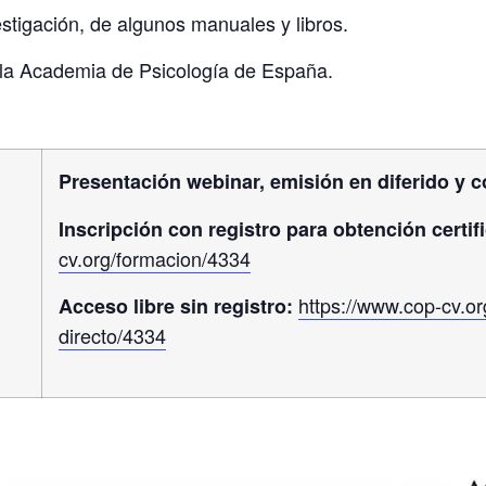
estigación, de algunos manuales y libros.
la Academia de Psicología de España.
Presentación webinar, emisión en diferido y c
Inscripción con registro para obtención certif
cv.org/formacion/4334
https://www.cop-cv.o
Acceso libre sin registro:
directo/4334