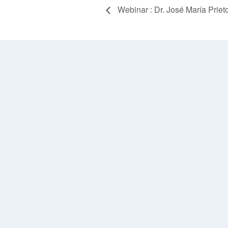
Webinar : Dr. José María Prie