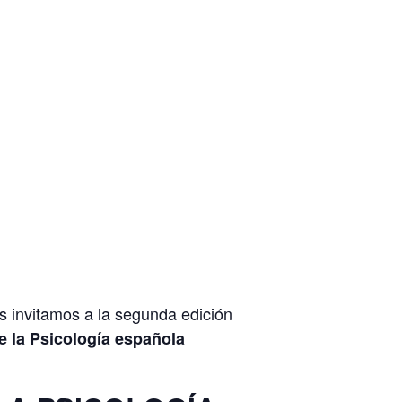
 invitamos a la segunda edición
e la Psicología española