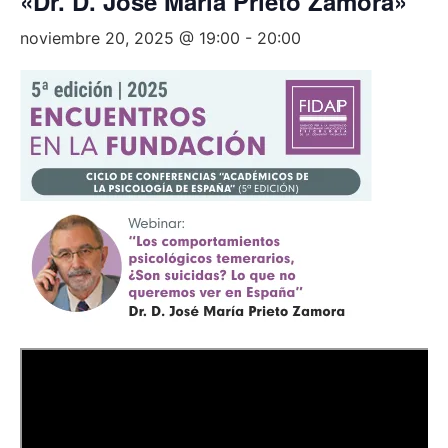
«Dr. D. José María Prieto Zamora»
noviembre 20, 2025 @ 19:00
-
20:00