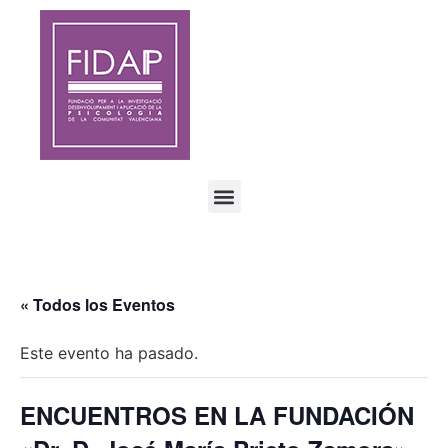
« Todos los Eventos
Este evento ha pasado.
ENCUENTROS EN LA FUNDACIÓN