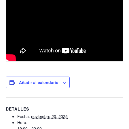
Añadir al calendario
DETALLES
Fecha:
noviembre 20, 2025
Hora:
19:00 - 20:00