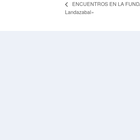
ENCUENTROS EN LA FUNDACIÓ
Landazabal»