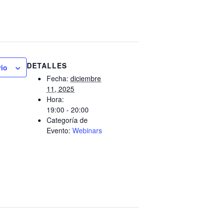
DETALLES
rio
Fecha:
diciembre
11, 2025
Hora:
19:00 - 20:00
Categoría de
Evento:
Webinars