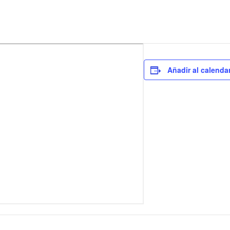
Añadir al calenda