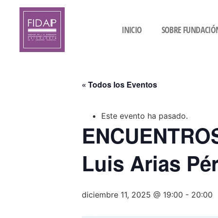
INICIO
SOBRE FUNDACIÓ
« Todos los Eventos
Este evento ha pasado.
ENCUENTROS 
Luis Arias Pé
diciembre 11, 2025 @ 19:00
-
20:00