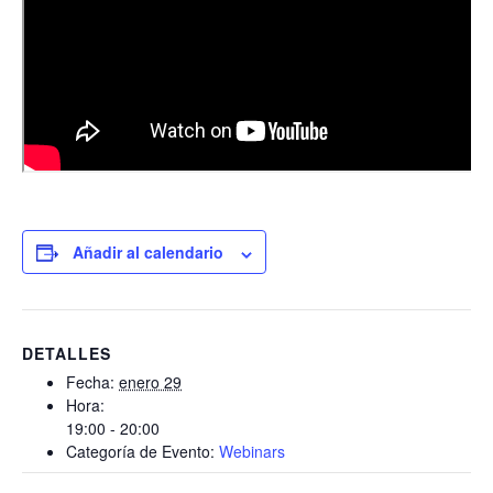
Añadir al calendario
DETALLES
Fecha:
enero 29
Hora:
19:00 - 20:00
Categoría de Evento:
Webinars