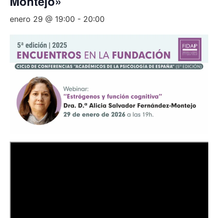
Montejo»
enero 29 @ 19:00
-
20:00