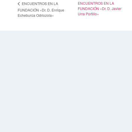
ENCUENTROS EN LA
ENCUENTROS EN LA
FUNDACIÓN «Dr. D. Javier
FUNDACIÓN «Dr. D. Enrique
Urra Portillo»
Echeburúa Odriozola»