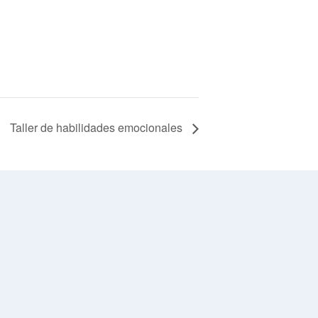
Taller de habilidades emocionales