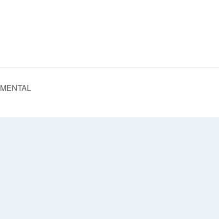
 MENTAL