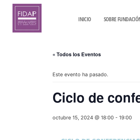
INICIO
SOBRE FUNDACIÓ
« Todos los Eventos
Este evento ha pasado.
Ciclo de conf
octubre 15, 2024 @ 18:00
-
19:00