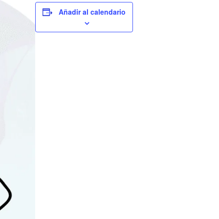
Añadir al calendario