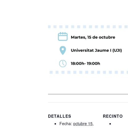
DETALLES
RECINTO
Fecha:
octubre 15,