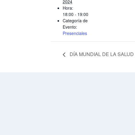
2024
Hora:
18:00 - 19:00
Categoría de
Evento:
Presenciales
DÍA MUNDIAL DE LA SALUD