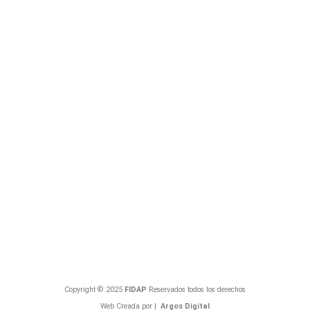
Copyright © 2025
FIDAP
Reservados todos los derechos
Web Creada por |
Argos Digital