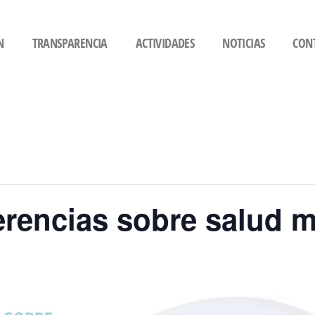
N
TRANSPARENCIA
ACTIVIDADES
NOTICIAS
CON
erencias sobre salud m