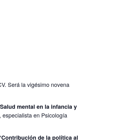
CV. Será la vigésimo novena
Salud mental en la infancia y
, especialista en Psicología
“Contribución de la política al