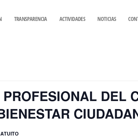
N
TRANSPARENCIA
ACTIVIDADES
NOTICIAS
CON
A PROFESIONAL DEL 
 BIENESTAR CIUDADA
ATUITO