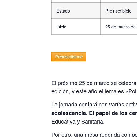
Estado
Preinscribible
Inicio
25 de marzo de
El próximo 25 de marzo se celebra
edición, y este año el lema es «Po
La jornada contará con varías activ
adolescencia. El papel de los ce
Educativa y Sanitaria.
Por otro, una mesa redonda con pol