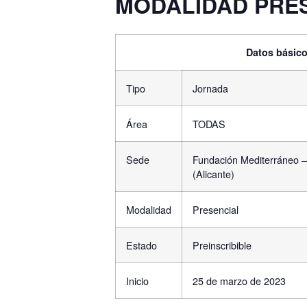
MODALIDAD PRE
Datos básic
Tipo
Jornada
Área
TODAS
Sede
Fundación Mediterráneo –
(Alicante)
Modalidad
Presencial
Estado
Preinscribible
Inicio
25 de marzo de 2023